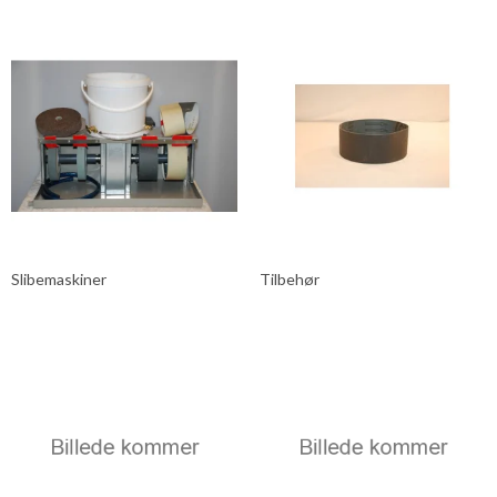
Slibemaskiner
Tilbehør