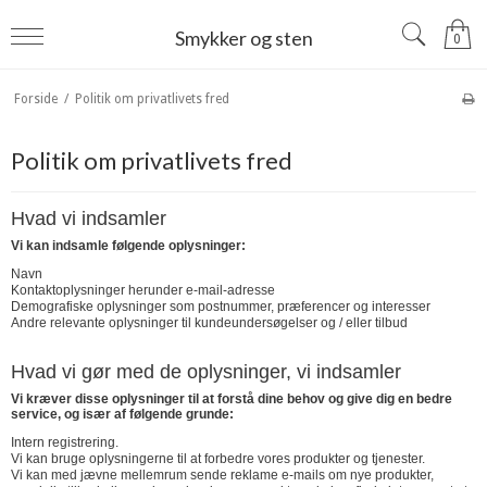
Smykker og sten
0
Forside
/
Politik om privatlivets fred
Politik om privatlivets fred
Hvad vi indsamler
Vi kan indsamle følgende oplysninger:
Navn
Kontaktoplysninger herunder e-mail-adresse
Demografiske oplysninger som postnummer, præferencer og interesser
Andre relevante oplysninger til kundeundersøgelser og / eller tilbud
Hvad vi gør med de oplysninger, vi indsamler
Vi kræver disse oplysninger til at forstå dine behov og give dig en bedre
service, og især af følgende grunde:
Intern registrering.
Vi kan bruge oplysningerne til at forbedre vores produkter og tjenester.
Vi kan med jævne mellemrum sende reklame e-mails om nye produkter,